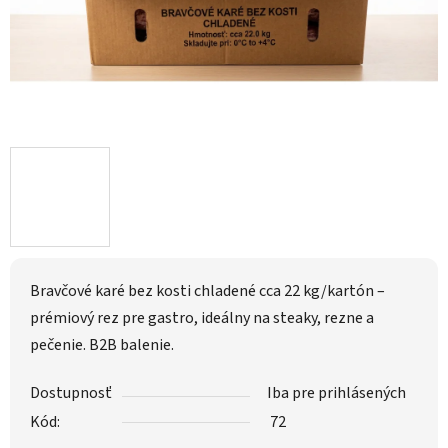
Bravčové karé bez kosti chladené cca 22 kg/kartón –
prémiový rez pre gastro, ideálny na steaky, rezne a
pečenie. B2B balenie.
Dostupnosť
Iba pre prihlásených
Kód:
72