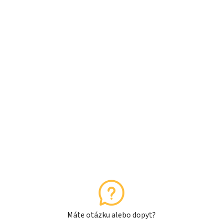
Máte otázku alebo dopyt?