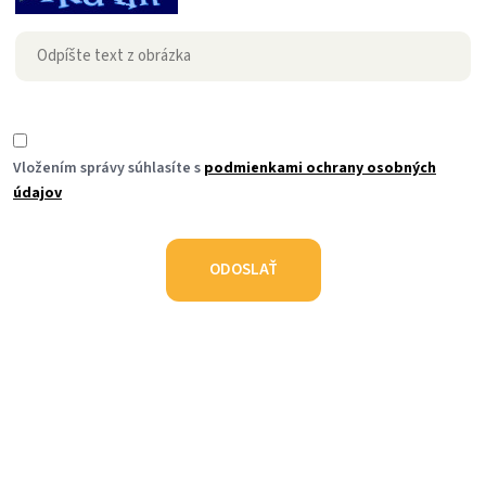
Vložením správy súhlasíte s
podmienkami ochrany osobných
údajov
ODOSLAŤ