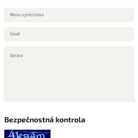
Bezpečnostná kontrola