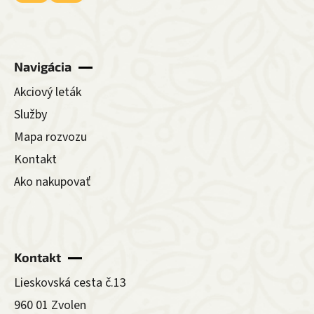
Navigácia
Akciový leták
Služby
Mapa rozvozu
Kontakt
Ako nakupovať
Kontakt
Lieskovská cesta č.13
960 01 Zvolen