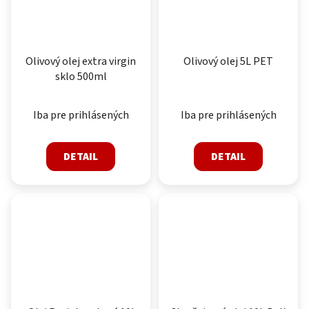
Olivový olej extra virgin
Olivový olej 5L PET
sklo 500ml
Iba pre prihlásených
Iba pre prihlásených
DETAIL
DETAIL