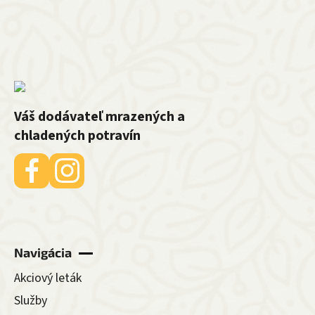
Váš dodávateľ mrazených a
chladených potravín
Navigácia
Akciový leták
Služby