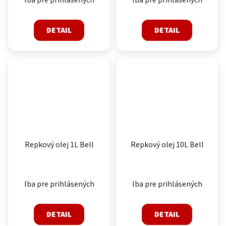
Iba pre prihlásených
Iba pre prihlásených
DETAIL
DETAIL
Repkový olej 1L Bell
Repkový olej 10L Bell
Iba pre prihlásených
Iba pre prihlásených
DETAIL
DETAIL