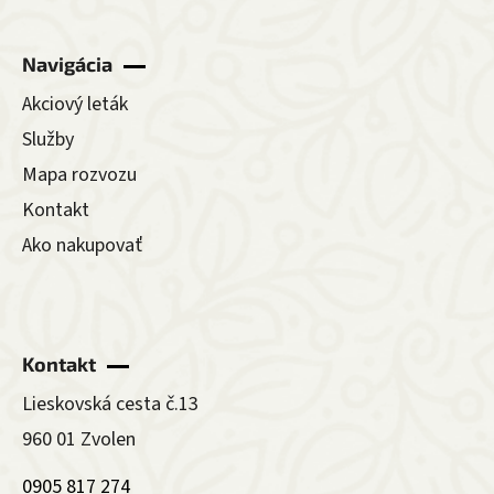
Navigácia
Akciový leták
Služby
Mapa rozvozu
Kontakt
Ako nakupovať
Kontakt
Lieskovská cesta č.13
960 01 Zvolen
0905 817 274