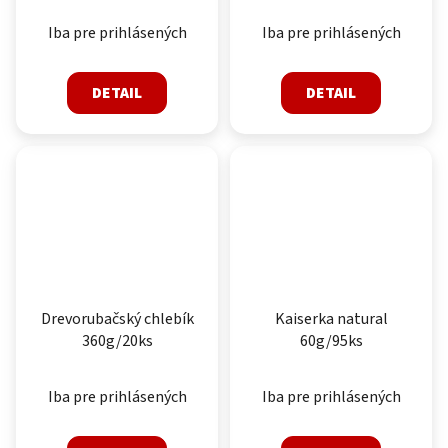
Iba pre prihlásených
Iba pre prihlásených
DETAIL
DETAIL
Drevorubačský chlebík
Kaiserka natural
360g/20ks
60g/95ks
Iba pre prihlásených
Iba pre prihlásených