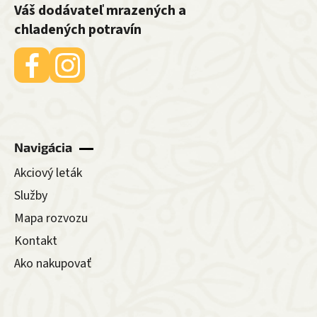
Váš dodávateľ mrazených a
chladených potravín
Navigácia
Akciový leták
Služby
Mapa rozvozu
Kontakt
Ako nakupovať