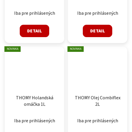
Iba pre prihlásených
Iba pre prihlásených
DETAIL
DETAIL
NOVINKA
NOVINKA
THOMY Holandská
THOMY Olej Combiflex
omáčka 1L
2L
Iba pre prihlásených
Iba pre prihlásených