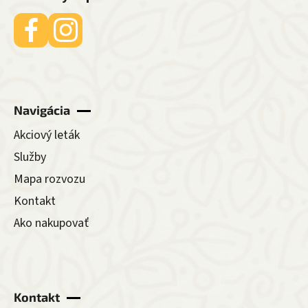
Navigácia
Akciový leták
Služby
Mapa rozvozu
Kontakt
Ako nakupovať
Kontakt