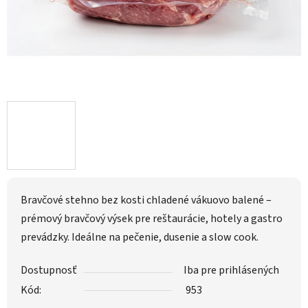
Bravčové stehno bez kosti chladené vákuovo balené –
prémový bravčový výsek pre reštaurácie, hotely a gastro
prevádzky. Ideálne na pečenie, dusenie a slow cook.
Dostupnosť
Iba pre prihlásených
Kód:
953