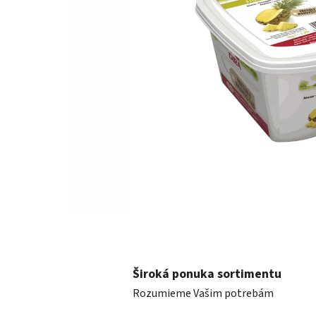
Široká ponuka sortimentu
Rozumieme Vašim potrebám