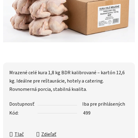
Mrazené celé kura 1,8 kg BDR kalibrované – kartón 12,6
kg. Ideálne pre reštaurácie, hotely a catering.
Rovnomerná porcia, stabilná kvalita.
Dostupnosť
Iba pre prihlásených
Kód:
499
Tlač
Zdieľať