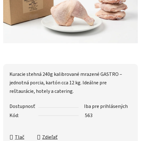
Kuracie stehná 240g kalibrované mrazené GASTRO –
jednotná porcia, kartón cca 12 kg. Ideálne pre
reštaurácie, hotely a catering.
Dostupnosť
Iba pre prihlásených
Kód:
563
Tlač
Zdieľať