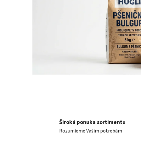
Široká ponuka sortimentu
Rozumieme Vašim potrebám