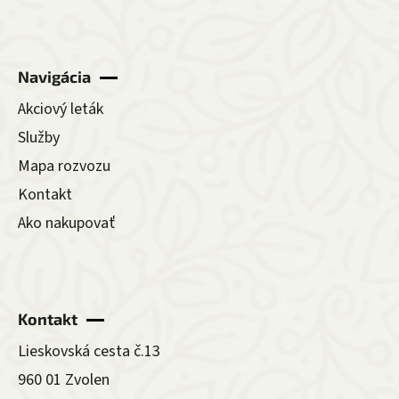
Navigácia
Akciový leták
Služby
Mapa rozvozu
Kontakt
Ako nakupovať
Kontakt
Lieskovská cesta č.13
960 01 Zvolen